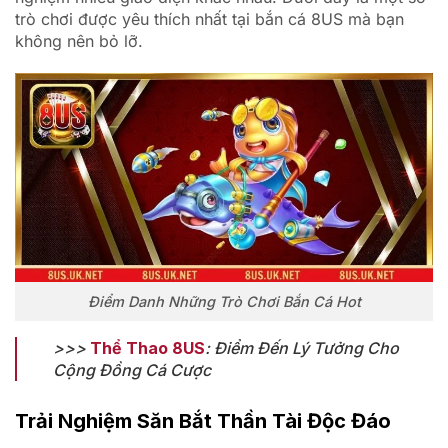
trò chơi được yêu thích nhất tại bắn cá 8US mà bạn
không nên bỏ lỡ.
Điểm Danh Những Trò Chơi Bắn Cá Hot
>>>
Thể Thao 8US
: Điểm Đến Lý Tưởng Cho
Cộng Đồng Cá Cược
Trải Nghiệm Săn Bắt Thần Tài Độc Đáo