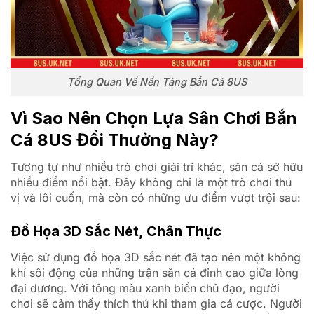
Tổng Quan Về Nền Tảng Bắn Cá 8US
Vì Sao Nên Chọn Lựa Sân Chơi Bắn
Cá 8US Đổi Thưởng Này?
Tương tự như nhiều trò chơi giải trí khác, săn cá sở hữu
nhiều điểm nổi bật. Đây không chỉ là một trò chơi thú
vị và lôi cuốn, mà còn có những ưu điểm vượt trội sau:
Đồ Họa 3D Sắc Nét, Chân Thực
Việc sử dụng đồ họa 3D sắc nét đã tạo nên một không
khí sôi động của những trận săn cá đỉnh cao giữa lòng
đại dương. Với tông màu xanh biển chủ đạo, người
chơi sẽ cảm thấy thích thú khi tham gia cá cược. Người