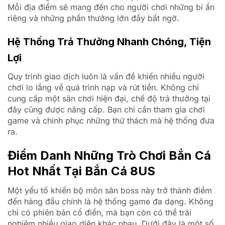
Mỗi địa điểm sẽ mang đến cho người chơi những bí ẩn
riêng và những phần thưởng lớn đầy bất ngờ.
Hệ Thống Trả Thưởng Nhanh Chóng, Tiện
Lợi
Quy trình giao dịch luôn là vấn đề khiến nhiều người
chơi lo lắng về quá trình nạp và rút tiền. Không chỉ
cung cấp một sân chơi hiện đại, chế độ trả thưởng tại
đây cũng được nâng cấp. Bạn chỉ cần tham gia chơi
game và chinh phục những thử thách mà hệ thống đưa
ra.
Điểm Danh Những Trò Chơi Bắn Cá
Hot Nhất Tại Bắn Cá 8US
Một yếu tố khiến bộ môn săn boss này trở thành điểm
đến hàng đầu chính là hệ thống game đa dạng. Không
chỉ có phiên bản cổ điển, mà bạn còn có thể trải
nghiệm nhiều giao diện khác nhau. Dưới đây là một số