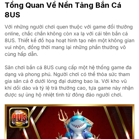
Tổng Quan Về Nền Tảng Bắn Cá
8US
Với những người chơi quen thuộc với game đổi thưởng
online, chắc chắn không còn xa lạ với cái tên bắn cá
8US. Thiết kế đồ họa hoạt hình tạo nên một không gian
vui nhộn, đồng thời mang lại những phần thưởng vô
cùng hấp dẫn.
Sân chơi bắn cá 8US cung cấp một hệ thống game đa
dạng và phong phú. Người chơi có thể thỏa sức tham
gia săn cá ở dưới lòng đại dương bao la. Với kho vũ
khí dồi dào và tỷ lệ trả thưởng cao, tựa game này nhận
được sự ủng hộ nhiệt tình từ đông đảo người chơi.