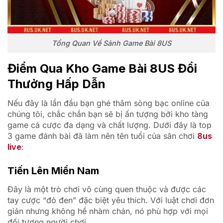
Tổng Quan Về Sảnh Game Bài 8US
Điểm Qua Kho Game Bài 8US Đổi
Thưởng Hấp Dẫn
Nếu đây là lần đầu bạn ghé thăm sòng bạc online của
chúng tôi, chắc chắn bạn sẽ bị ấn tượng bởi kho tàng
game cá cược đa dạng và chất lượng. Dưới đây là top
3 game đánh bài đã làm nên tên tuổi của sân chơi
8us
live
:
Tiến Lên Miền Nam
Đây là một trò chơi vô cùng quen thuộc và được các
tay cược “đỏ đen” đặc biệt yêu thích. Với luật chơi đơn
giản nhưng không hề nhàm chán, nó phù hợp với mọi
đối tượng người chơi.