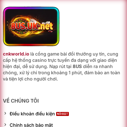
cnkworld.io
là cổng game bài đổi thưởng uy tín, cung
cấp hệ thống casino trực tuyến đa dạng với giao diện
hiện đại, dễ sử dụng. Nạp rút tại
8US
diễn ra nhanh
chóng, xử lý chỉ trong khoảng 1 phút, đảm bảo an toàn
và tiện lợi cho người chơi.
VỀ CHÚNG TÔI
Điều khoản điều kiện
Chính sách bảo mật