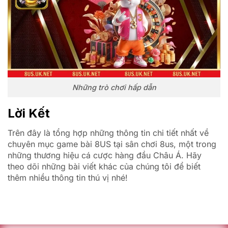
Những trò chơi hấp dẫn
Lời Kết
Trên đây là tổng hợp những thông tin chi tiết nhất về
chuyên mục game bài 8US tại sân chơi 8us, một trong
những thương hiệu cá cược hàng đầu Châu Á. Hãy
theo dõi những bài viết khác của chúng tôi để biết
thêm nhiều thông tin thú vị nhé!