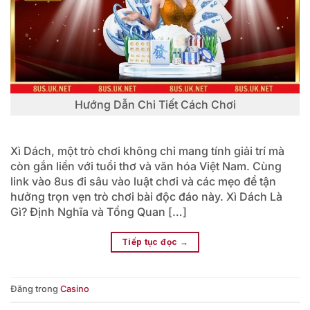
Hướng Dẫn Chi Tiết Cách Chơi
Xì Dách, một trò chơi không chỉ mang tính giải trí mà
còn gắn liền với tuổi thơ và văn hóa Việt Nam. Cùng
link vào 8us đi sâu vào luật chơi và các mẹo để tận
hưởng trọn vẹn trò chơi bài độc đáo này. Xì Dách Là
Gì? Định Nghĩa và Tổng Quan […]
Tiếp tục đọc
→
Đăng trong
Casino