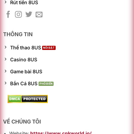
Rút tiền 8US
THÔNG TIN
Thể thao 8US
Casino 8US
Game bài 8US
Bắn Cá 8US
VỀ CHÚNG TÔI
Website:
https://www.cnkworld.io/