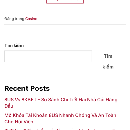
Đăng trong
Casino
Tìm kiếm
Tìm
kiếm
Recent Posts
8US Vs 8KBET – So Sánh Chi Tiết Hai Nhà Cái Hàng
Đầu
Mở Khóa Tài Khoản 8US Nhanh Chóng Và An Toàn
Cho Hội Viên