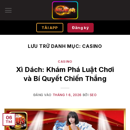
Bỏ
qua
nội
dung
Đăng ký
TẢI APP
LƯU TRỮ DANH MỤC:
CASINO
CASINO
Xì Dách: Khám Phá Luật Chơi
và Bí Quyết Chiến Thắng
ĐĂNG VÀO
THÁNG 1 6, 2026
BỞI
SEO
06
Th1