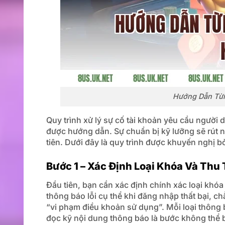
Hướng Dẫn Từn
Quy trình xử lý sự cố tài khoản yêu cầu người
được hướng dẫn. Sự chuẩn bị kỹ lưỡng sẽ rút ng
tiên. Dưới đây là quy trình được khuyến nghị b
Bước 1 – Xác Định Loại Khóa Và Thu
Đầu tiên, bạn cần xác định chính xác loại khó
thông báo lỗi cụ thể khi đăng nhập thất bại, c
“vi phạm điều khoản sử dụng”. Mỗi loại thông b
đọc kỹ nội dung thông báo là bước không thể 