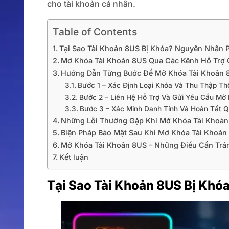
cho tài khoản cá nhân.
Table of Contents
Tại Sao Tài Khoản 8US Bị Khóa? Nguyên Nhân 
Mở Khóa Tài Khoản 8US Qua Các Kênh Hỗ Trợ 
Hướng Dẫn Từng Bước Để Mở Khóa Tài Khoản 
Bước 1 – Xác Định Loại Khóa Và Thu Thập Th
Bước 2 – Liên Hệ Hỗ Trợ Và Gửi Yêu Cầu Mở
Bước 3 – Xác Minh Danh Tính Và Hoàn Tất Q
Những Lỗi Thường Gặp Khi Mở Khóa Tài Khoản
Biện Pháp Bảo Mật Sau Khi Mở Khóa Tài Khoả
Mở Khóa Tài Khoản 8US – Những Điều Cần Trá
Kết luận
Tại Sao Tài Khoản 8US Bị Khó