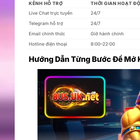
KÊNH HỖ TRỢ
THỜI GIAN HOẠT Đ
Live Chat trực tuyến
24/7
Telegram hỗ trợ
24/7
Email chính thức
Giờ hành chính
Hotline điện thoại
8:00–22:00
Hướng Dẫn Từng Bước Để Mở 