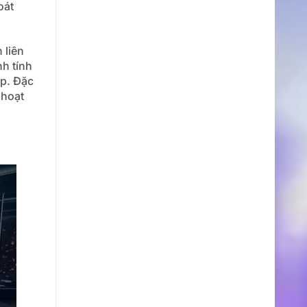
oát
 liên
nh tính
ặp. Đặc
 hoạt