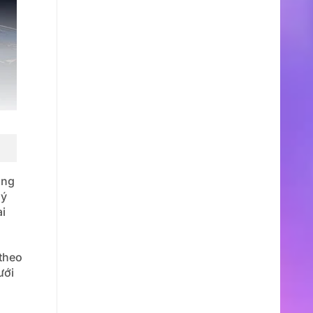
ông
lý
ài
 theo
ưới