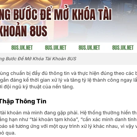
g Bước Để Mở Khóa Tài Khoản 8US
 dùng chuẩn bị đầy đủ thông tin và thực hiện đúng theo các
ắn đáng kể thời gian xử lý và tăng tỷ lệ thành công ngay l
ởi đội ngũ kỹ thuật của nền tảng.
 Thập Thông Tin
a tài khoản mà mình đang gặp phải. Hệ thống thường hiển th
hẳng hạn như “tài khoản tạm khóa”, “cần xác minh danh tín
áo sẽ tương ứng với một quy trình xử lý khác nhau, vì vậy 
bỏ qua.