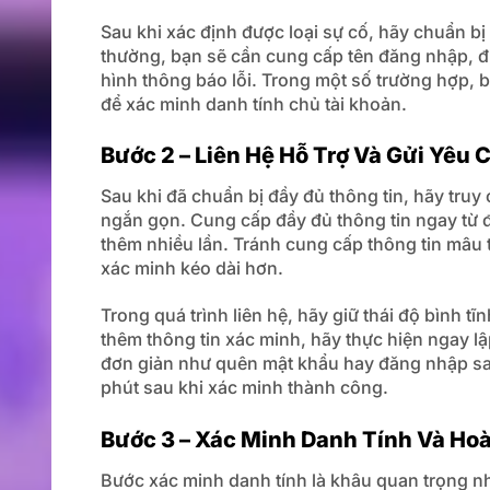
Sau khi xác định được loại sự cố, hãy chuẩn bị 
thường, bạn sẽ cần cung cấp tên đăng nhập, địa
hình thông báo lỗi. Trong một số trường hợp,
để xác minh danh tính chủ tài khoản.
Bước 2 – Liên Hệ Hỗ Trợ Và Gửi Yêu
Sau khi đã chuẩn bị đầy đủ thông tin, hãy truy
ngắn gọn. Cung cấp đầy đủ thông tin ngay từ 
thêm nhiều lần. Tránh cung cấp thông tin mâu 
xác minh kéo dài hơn.
Trong quá trình liên hệ, hãy giữ thái độ bình t
thêm thông tin xác minh, hãy thực hiện ngay lậ
đơn giản như quên mật khẩu hay đăng nhập sai
phút sau khi xác minh thành công.
Bước 3 – Xác Minh Danh Tính Và Hoà
Bước xác minh danh tính là khâu quan trọng nhấ