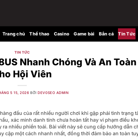
Trang chủ
Thể thao
Casino
Game bài
Bắn cá
Tin Tức
TIN TỨC
 8US Nhanh Chóng Và An Toàn
ho Hội Viên
HÁNG 5 15, 2026
BỞI
DEV0SEO ADMIN
hàng đầu của rất nhiều người chơi khi gặp phải tình trạng t
khẩu, xác minh danh tính chưa hoàn tất hay vi phạm điều k
 ra nhiều phiền toái. Bài viết này sẽ cung cấp hướng dẫn chi
ruy cập một cách nhanh nhất, đồng thời đảm bảo an toàn tuy